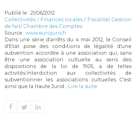
Publié le :
21/06/2012
Collectivités
/
Finances locales
/
Fiscalité/ Gestion
de fait/ Chambre des Comptes
Source :
www.eurojuris.fr
Dans une série d'arrêts du 4 mai 2012, le Conseil
d'Etat pose des conditions de légalité d'une
subvention accordée à une association qui, sans
être une association cultuelle au sens des
dispositions de la loi de 1905, a de telles
activités.Interdiction aux collectivités de
subventionner les associations cultuelles C'est
ainsi que la Haute Jurid...
Lire la suite