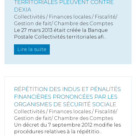
TERRITORIALES PLEUVENT CONTRE
DEXIA
Collectivités
/
Finances locales
/
Fiscalité/
Gestion de fait/ Chambre des Comptes
Le 27 mars 2013 était créée la Banque
Postale Collectivités territoriales afi...
Lire la suite
RÉPÉTITION DES INDUS ET PÉNALITÉS
FINANCIÈRES PRONONCÉES PAR LES
ORGANISMES DE SÉCURITÉ SOCIALE
Collectivités
/
Finances locales
/
Fiscalité/
Gestion de fait/ Chambre des Comptes
Un décret du 7 septembre 2012 modifie les
procédures relatives à la répétitio...