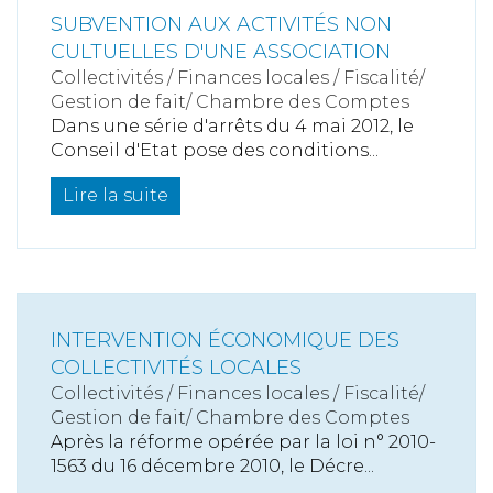
SUBVENTION AUX ACTIVITÉS NON
CULTUELLES D'UNE ASSOCIATION
Collectivités
/
Finances locales
/
Fiscalité/
Gestion de fait/ Chambre des Comptes
Dans une série d'arrêts du 4 mai 2012, le
Conseil d'Etat pose des conditions...
Lire la suite
INTERVENTION ÉCONOMIQUE DES
COLLECTIVITÉS LOCALES
Collectivités
/
Finances locales
/
Fiscalité/
Gestion de fait/ Chambre des Comptes
Après la réforme opérée par la loi n° 2010-
1563 du 16 décembre 2010, le Décre...