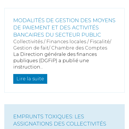
MODALITÉS DE GESTION DES MOYENS
DE PAIEMENT ET DES ACTIVITÉS
BANCAIRES DU SECTEUR PUBLIC
Collectivités
/
Finances locales
/
Fiscalité/
Gestion de fait/ Chambre des Comptes
La Direction générale des finances
publiques (DGFiP) a publié une
instruction...
Lire la suite
EMPRUNTS TOXIQUES: LES
ASSIGNATIONS DES COLLECTIVITÉS