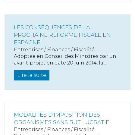
LES CONSÉQUENCES DE LA
PROCHAINE RÉFORME FISCALE EN
ESPAGNE
Entreprises
/
Finances
/
Fiscalité
Adoptée en Conseil des Ministres par un
avant-projet en date 20 juin 2014, la...
Lire la suite
MODALITÉS D'IMPOSITION DES
ORGANISMES SANS BUT LUCRATIF
Entreprises
/
Finances
/
Fiscalité