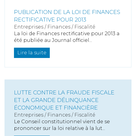
PUBLICATION DE LA LOI DE FINANCES
RECTIFICATIVE POUR 2013
Entreprises
/
Finances
/
Fiscalité
La loi de Finances rectificative pour 2013 a
été publiée au Journal officiel...
Lire la suite
LUTTE CONTRE LA FRAUDE FISCALE
ET LA GRANDE DÉLINQUANCE
ÉCONOMIQUE ET FINANCIÈRE
Entreprises
/
Finances
/
Fiscalité
Le Conseil constitutionnel vient de se
prononcer sur la loi relative à la lut...