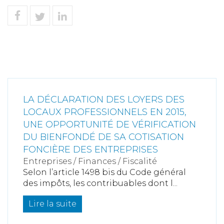
LA DÉCLARATION DES LOYERS DES
LOCAUX PROFESSIONNELS EN 2015,
UNE OPPORTUNITÉ DE VÉRIFICATION
DU BIENFONDÉ DE SA COTISATION
FONCIÈRE DES ENTREPRISES
Entreprises
/
Finances
/
Fiscalité
Selon l’article 1498 bis du Code général
des impôts, les contribuables dont l...
Lire la suite