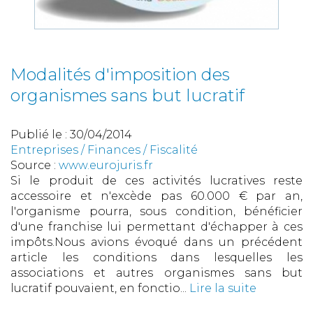
Modalités d'imposition des
organismes sans but lucratif
Publié le :
30/04/2014
Entreprises
/
Finances
/
Fiscalité
Source :
www.eurojuris.fr
Si le produit de ces activités lucratives reste
accessoire et n'excède pas 60.000 € par an,
l'organisme pourra, sous condition, bénéficier
d'une franchise lui permettant d'échapper à ces
impôts.Nous avions évoqué dans un précédent
article les conditions dans lesquelles les
associations et autres organismes sans but
lucratif pouvaient, en fonctio...
Lire la suite