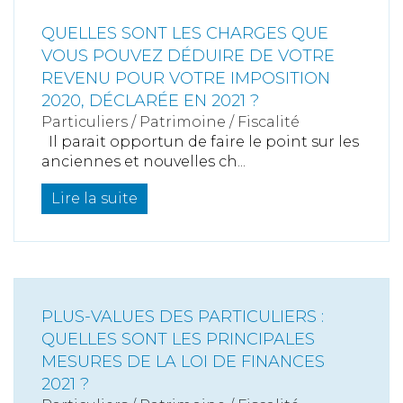
QUELLES SONT LES CHARGES QUE
VOUS POUVEZ DÉDUIRE DE VOTRE
REVENU POUR VOTRE IMPOSITION
2020, DÉCLARÉE EN 2021 ?
Particuliers
/
Patrimoine
/
Fiscalité
Il parait opportun de faire le point sur les
anciennes et nouvelles ch...
Lire la suite
PLUS-VALUES DES PARTICULIERS :
QUELLES SONT LES PRINCIPALES
MESURES DE LA LOI DE FINANCES
2021 ?