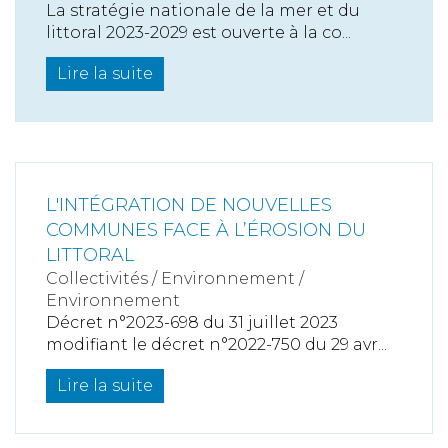
La stratégie nationale de la mer et du
littoral 2023-2029 est ouverte à la co...
Lire la suite
L'INTÉGRATION DE NOUVELLES
COMMUNES FACE À L’ÉROSION DU
LITTORAL
Collectivités
/
Environnement
/
Environnement
Décret n°2023-698 du 31 juillet 2023
modifiant le décret n°2022-750 du 29 avr...
Lire la suite