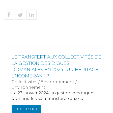
LE TRANSFERT AUX COLLECTIVITÉS DE
LA GESTION DES DIGUES
DOMANIALES EN 2024 : UN HÉRITAGE
ENCOMBRANT ?
Collectivités
/
Environnement
/
Environnement
Le 27 janvier 2024, la gestion des digues
domaniales sera transférée aux coll...
Lire la suite