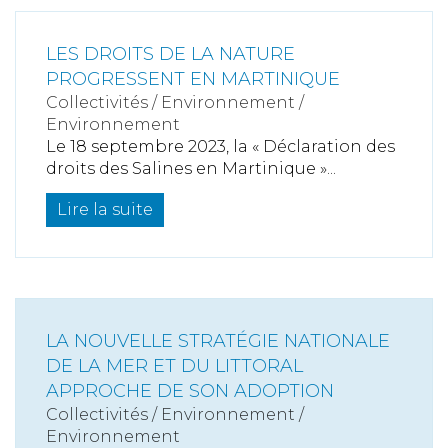
LES DROITS DE LA NATURE
PROGRESSENT EN MARTINIQUE
Collectivités
/
Environnement
/
Environnement
Le 18 septembre 2023, la « Déclaration des
droits des Salines en Martinique »...
Lire la suite
LA NOUVELLE STRATÉGIE NATIONALE
DE LA MER ET DU LITTORAL
APPROCHE DE SON ADOPTION
Collectivités
/
Environnement
/
Environnement