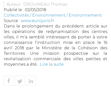
Auteur : DROUINEAU Thomas
Publié le :
02/05/2018
Collectivités
/
Environnement
/
Environnement
Source :
www.eurojuris.fr
Dans le prolongement du précédent article sur
les opérations de redynamisation des centres
villes, il m'a semblé intéressant de porter à votre
connaissance l'instruction mise en place le 16
avril 2018 par le Ministère de la Cohésion des
Territoires. Une mission prospective sur la
revitalisation commerciale des villes petites et
moyennes a été...
Lire la suite