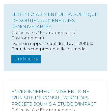
LE RENFORCEMENT DE LA POLITIQUE
DE SOUTIEN AUX ÉNERGIES
RENOUVELABLES
Collectivités
/
Environnement
/
Environnement
Dans un rapport daté du 18 avril 2018, la
Cour des comptes détaille les modal...
Lire la suite
ENVIRONNEMENT : MISE EN LIGNE
D'UN SITE DE CONSULTATION DES
PROJETS SOUMIS À ÉTUDE D'IMPACT
Collectivités
/
Environnement
/