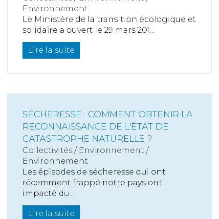
Environnement
Le Ministère de la transition écologique et
solidaire a ouvert le 29 mars 201...
Lire la suite
SÉCHERESSE : COMMENT OBTENIR LA
RECONNAISSANCE DE L'ÉTAT DE
CATASTROPHE NATURELLE ?
Collectivités
/
Environnement
/
Environnement
Les épisodes de sécheresse qui ont
récemment frappé notre pays ont
impacté du...
Lire la suite