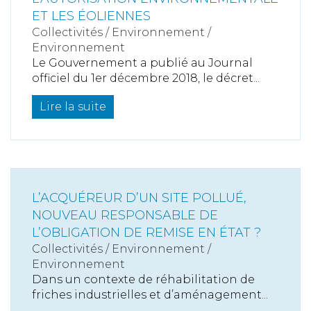
ET LES ÉOLIENNES
Collectivités
/
Environnement
/
Environnement
Le Gouvernement a publié au Journal
officiel du 1er décembre 2018, le décret...
Lire la suite
L’ACQUÉREUR D’UN SITE POLLUÉ,
NOUVEAU RESPONSABLE DE
L’OBLIGATION DE REMISE EN ÉTAT ?
Collectivités
/
Environnement
/
Environnement
Dans un contexte de réhabilitation de
friches industrielles et d’aménagement...