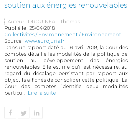
soutien aux énergies renouvelables
Auteur : DROUINEAU Thomas
Publié le :
25/04/2018
Collectivités
/
Environnement
/
Environnement
Source :
www.eurojuris.fr
Dans un rapport daté du 18 avril 2018, la Cour des
comptes détaille les modalités de la politique de
soutien au développement des énergies
renouvelables. Elle estime qu’il est nécessaire, au
regard du décalage persistant par rapport aux
objectifs affichés de consolider cette politique. La
Cour des comptes identifie deux modalités
particul...
Lire la suite