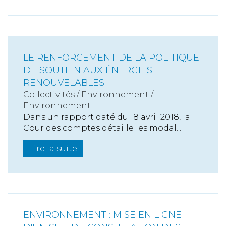
LE RENFORCEMENT DE LA POLITIQUE
DE SOUTIEN AUX ÉNERGIES
RENOUVELABLES
Collectivités
/
Environnement
/
Environnement
Dans un rapport daté du 18 avril 2018, la
Cour des comptes détaille les modal...
Lire la suite
ENVIRONNEMENT : MISE EN LIGNE