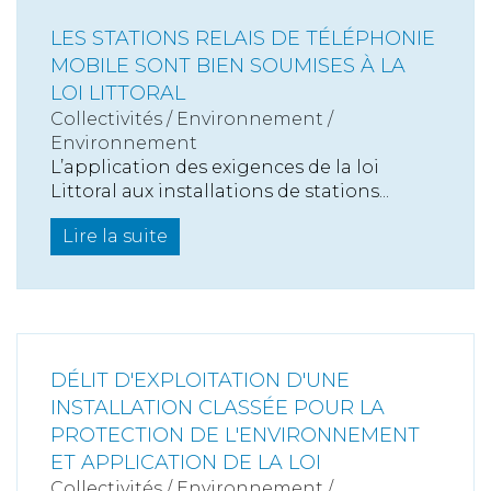
LES STATIONS RELAIS DE TÉLÉPHONIE
MOBILE SONT BIEN SOUMISES À LA
LOI LITTORAL
Collectivités
/
Environnement
/
Environnement
L’application des exigences de la loi
Littoral aux installations de stations...
Lire la suite
DÉLIT D'EXPLOITATION D'UNE
INSTALLATION CLASSÉE POUR LA
PROTECTION DE L'ENVIRONNEMENT
ET APPLICATION DE LA LOI
Collectivités
/
Environnement
/