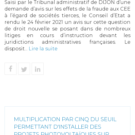
Saisi par le Tribunal administratif de DIJON d’une
demande d’avis sur les effets de la fraude aux CEE
à l’égard de sociétés tierces, le Conseil d’Etat a
rendu le 24 février 2021 un avis sur cette question
de droit nouvelle se posant dans de nombreux
litiges en cours d’instruction devant les
juridictions administratives françaises. Le
disposit...
Lire la suite
MULTIPLICATION PAR CINQ DU SEUIL
PERMETTANT D'INSTALLER DES
PROJETS PHOTOVOLTAÏQUES SUR