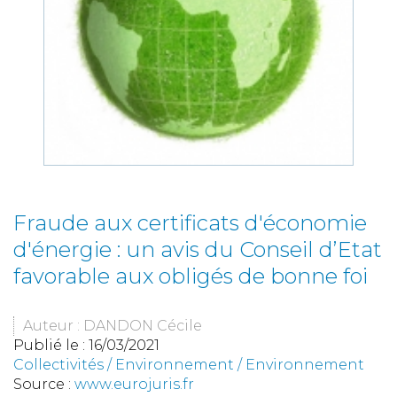
Fraude aux certificats d'économie
d'énergie : un avis du Conseil d’Etat
favorable aux obligés de bonne foi
Auteur : DANDON Cécile
Publié le :
16/03/2021
Collectivités
/
Environnement
/
Environnement
Source :
www.eurojuris.fr