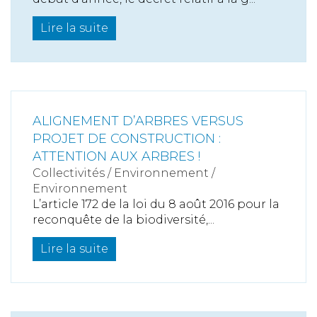
Lire la suite
ALIGNEMENT D’ARBRES VERSUS
PROJET DE CONSTRUCTION :
ATTENTION AUX ARBRES !
Collectivités
/
Environnement
/
Environnement
L’article 172 de la loi du 8 août 2016 pour la
reconquête de la biodiversité,...
Lire la suite