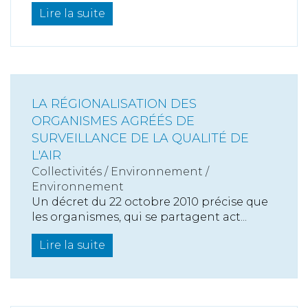
Lire la suite
LA RÉGIONALISATION DES
ORGANISMES AGRÉÉS DE
SURVEILLANCE DE LA QUALITÉ DE
L'AIR
Collectivités
/
Environnement
/
Environnement
Un décret du 22 octobre 2010 précise que
les organismes, qui se partagent act...
Lire la suite