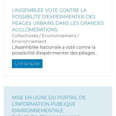
L'ASSEMBLÉE VOTE CONTRE LA
POSSIBILITÉ D'EXPÉRIMENTER DES
PÉAGES URBAINS DANS LES GRANDES
AGGLOMÉRATIONS
Collectivités
/
Environnement
/
Environnement
L'Assemblée Nationale a voté contre la
possibilité d'expérimenter des péages...
Lire la suite
MISE EN LIGNE DU PORTAIL DE
L'INFORMATION PUBLIQUE
ENVIRONNEMENTALE