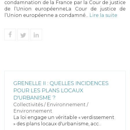
condamnation de la France par la Cour de justice
de l’Union européenneLa Cour de justice de
l’Union européenne a condamné...
Lire la suite
GRENELLE II : QUELLES INCIDENCES
POUR LES PLANS LOCAUX
D'URBANISME ?
Collectivités
/
Environnement
/
Environnement
La loi engage un véritable « verdissement
» des plans locaux d'urbanisme, acc...