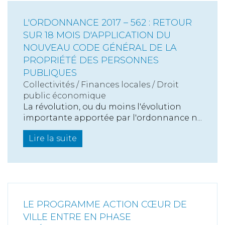
L'ORDONNANCE 2017 – 562 : RETOUR
SUR 18 MOIS D'APPLICATION DU
NOUVEAU CODE GÉNÉRAL DE LA
PROPRIÉTÉ DES PERSONNES
PUBLIQUES
Collectivités
/
Finances locales
/
Droit
public économique
La révolution, ou du moins l'évolution
importante apportée par l'ordonnance n...
Lire la suite
LE PROGRAMME ACTION CŒUR DE
VILLE ENTRE EN PHASE