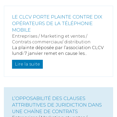
LE CLCV PORTE PLAINTE CONTRE DIX
OPÉRATEURS DE LA TÉLÉPHONIE
MOBILE
Entreprises
/
Marketing et ventes
/
Contrats commerciaux/ distribution
La plainte déposée par l’association CLCV
lundi 7 janvier remet en cause les...
Lire la suite
L’OPPOSABILITÉ DES CLAUSES
ATTRIBUTIVES DE JURIDICTION DANS
UNE CHAÎNE DE CONTRATS