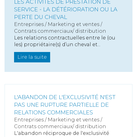
LES ACTIVITÉS DE PRESTATION DE
SERVICE - LA DÉTÉRIORATION OU LA
PERTE DU CHEVAL
Entreprises
/
Marketing et ventes
/
Contrats commerciaux/ distribution
Les relations contractuelles entre le (ou
les) propriétaire(s) d’un cheval et...
Lire la suite
L'ABANDON DE L'EXCLUSIVITÉ N'EST
PAS UNE RUPTURE PARTIELLE DE
RELATIONS COMMERCIALES
Entreprises
/
Marketing et ventes
/
Contrats commerciaux/ distribution
L'abandon réciproque de l'exclusivité