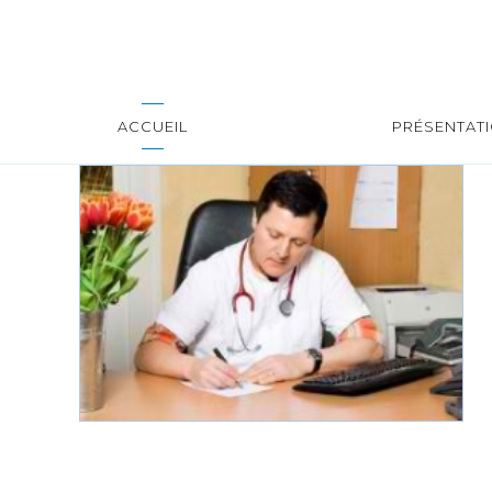
ACCUEIL
PRÉSENTAT