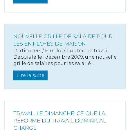
NOUVELLE GRILLE DE SALAIRE POUR
LES EMPLOYÉS DE MAISON
Particuliers
/
Emploi
/
Contrat de travail
Depuis le 1er décembre 2009, une nouvelle
grille de salaires pour les salarié...
Lire la suite
TRAVAIL LE DIMANCHE: CE QUE LA
RÉFORME DU TRAVAIL DOMINICAL
CHANGE