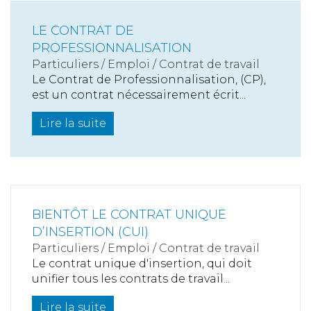
LE CONTRAT DE
PROFESSIONNALISATION
Particuliers
/
Emploi
/
Contrat de travail
Le Contrat de Professionnalisation, (CP),
est un contrat nécessairement écrit...
Lire la suite
BIENTÔT LE CONTRAT UNIQUE
D’INSERTION (CUI)
Particuliers
/
Emploi
/
Contrat de travail
Le contrat unique d'insertion, qui doit
unifier tous les contrats de travail...
Lire la suite