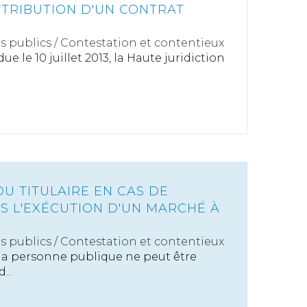
ATTRIBUTION D'UN CONTRAT
s publics
/
Contestation et contentieux
e le 10 juillet 2013, la Haute juridiction
U TITULAIRE EN CAS DE
NS L'EXÉCUTION D'UN MARCHÉ À
s publics
/
Contestation et contentieux
 la personne publique ne peut être
...