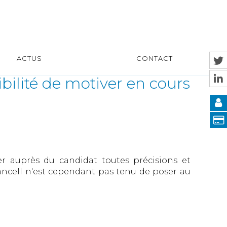
ACTUS
CONTACT
bilité de motiver en cours
ter auprès du candidat toutes précisions et
stanceIl n'est cependant pas tenu de poser au