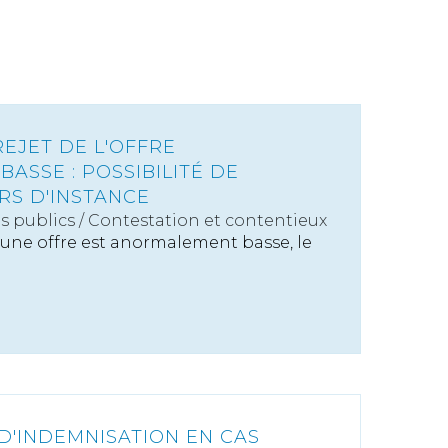
EJET DE L'OFFRE
ASSE : POSSIBILITÉ DE
RS D'INSTANCE
s publics
/
Contestation et contentieux
'une offre est anormalement basse, le
D'INDEMNISATION EN CAS