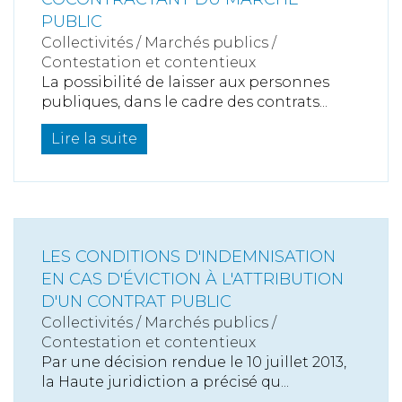
PUBLIC
Collectivités
/
Marchés publics
/
Contestation et contentieux
La possibilité de laisser aux personnes
publiques, dans le cadre des contrats...
Lire la suite
LES CONDITIONS D'INDEMNISATION
EN CAS D'ÉVICTION À L'ATTRIBUTION
D'UN CONTRAT PUBLIC
Collectivités
/
Marchés publics
/
Contestation et contentieux
Par une décision rendue le 10 juillet 2013,
la Haute juridiction a précisé qu...