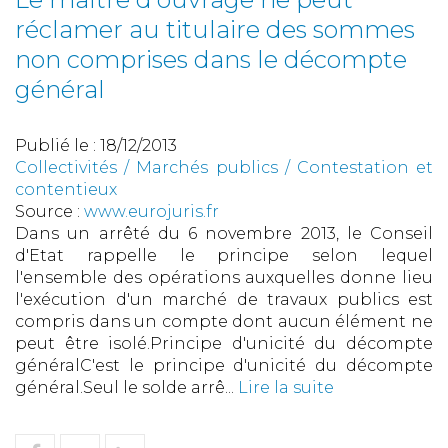
réclamer au titulaire des sommes
non comprises dans le décompte
général
Publié le :
18/12/2013
Collectivités
/
Marchés publics
/
Contestation et
contentieux
Source :
www.eurojuris.fr
Dans un arrêté du 6 novembre 2013, le Conseil
d'Etat rappelle le principe selon lequel
l'ensemble des opérations auxquelles donne lieu
l'exécution d'un marché de travaux publics est
compris dans un compte dont aucun élément ne
peut être isolé.Principe d'unicité du décompte
généralC'est le principe d'unicité du décompte
général.Seul le solde arrê...
Lire la suite