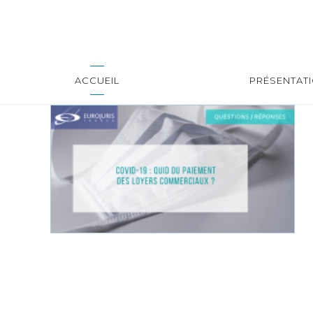
ACCUEIL
PRÉSENTAT