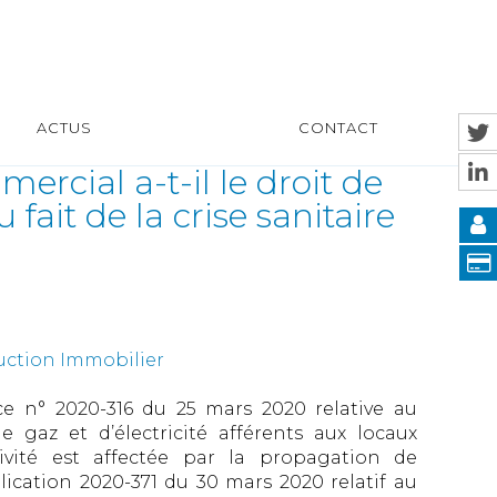
ACTUS
CONTACT
ercial a-t-il le droit de
 fait de la crise sanitaire
uction Immobilier
e n° 2020-316 du 25 mars 2020 relative au
 gaz et d’électricité afférents aux locaux
tivité est affectée par la propagation de
lication 2020-371 du 30 mars 2020 relatif au