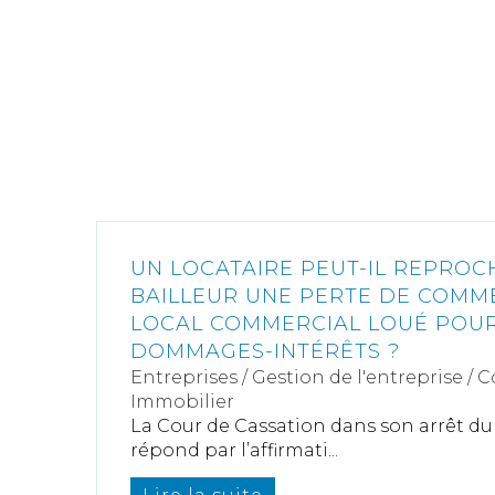
UN LOCATAIRE PEUT-IL REPROC
BAILLEUR UNE PERTE DE COMM
LOCAL COMMERCIAL LOUÉ POUR
DOMMAGES-INTÉRÊTS ?
Entreprises
/
Gestion de l'entreprise
/
C
Immobilier
La Cour de Cassation dans son arrêt du 
répond par l’affirmati...