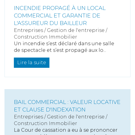
INCENDIE PROPAGÉ À UN LOCAL
COMMERCIAL ET GARANTIE DE
L'ASSUREUR DU BAILLEUR
Entreprises
/
Gestion de l'entreprise
/
Construction Immobilier
Un incendie s’est déclaré dans une salle
de spectacle et s’est propagé aux lo...
Lire la suite
BAIL COMMERCIAL : VALEUR LOCATIVE
ET CLAUSE D'INDEXATION
Entreprises
/
Gestion de l'entreprise
/
Construction Immobilier
La Cour de cassation a eu à se prononcer