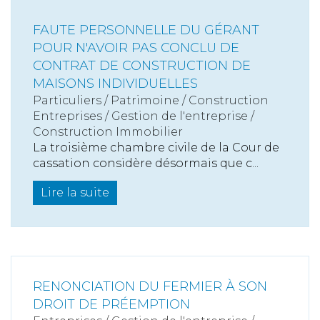
FAUTE PERSONNELLE DU GÉRANT
POUR N'AVOIR PAS CONCLU DE
CONTRAT DE CONSTRUCTION DE
MAISONS INDIVIDUELLES
Particuliers
/
Patrimoine
/
Construction
Entreprises
/
Gestion de l'entreprise
/
Construction Immobilier
La troisième chambre civile de la Cour de
cassation considère désormais que c...
Lire la suite
RENONCIATION DU FERMIER À SON
DROIT DE PRÉEMPTION