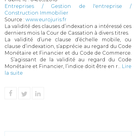
Entreprises
/
Gestion de l'entreprise
/
Construction Immobilier
Source :
www.eurojuris.fr
La validité des clauses d’indexation a intéressé ces
derniers mois la Cour de Cassation à divers titres.
La validité d’une clause d’échelle mobile, ou
clause d’indexation, s’apprécie au regard du Code
Monétaire et Financier et du Code de Commerce.
S’agissant de la validité au regard du Code
Monétaire et Financier, l’indice doit être en r...
Lire
la suite