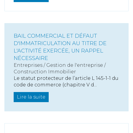
BAIL COMMERCIAL ET DÉFAUT
D'IMMATRICULATION AU TITRE DE
L'ACTIVITÉ EXERCÉE, UN RAPPEL
NÉCESSAIRE
Entreprises
/
Gestion de l'entreprise
/
Construction Immobilier
Le statut protecteur de l’article L 145-1-1 du
code de commerce (chapitre V d...
Lire la suite