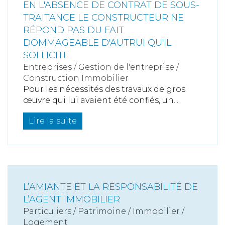
EN L'ABSENCE DE CONTRAT DE SOUS-
TRAITANCE LE CONSTRUCTEUR NE
RÉPOND PAS DU FAIT
DOMMAGEABLE D'AUTRUI QU'IL
SOLLICITE
Entreprises
/
Gestion de l'entreprise
/
Construction Immobilier
Pour les nécessités des travaux de gros
œuvre qui lui avaient été confiés, un...
Lire la suite
L’AMIANTE ET LA RESPONSABILITÉ DE
L’AGENT IMMOBILIER
Particuliers
/
Patrimoine
/
Immobilier /
Logement