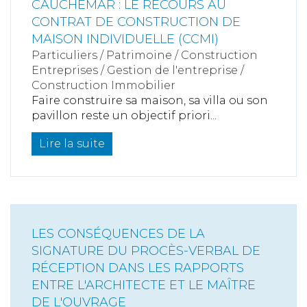
CAUCHEMAR : LE RECOURS AU
CONTRAT DE CONSTRUCTION DE
MAISON INDIVIDUELLE (CCMI)
Particuliers
/
Patrimoine
/
Construction
Entreprises
/
Gestion de l'entreprise
/
Construction Immobilier
Faire construire sa maison, sa villa ou son
pavillon reste un objectif priori...
Lire la suite
LES CONSÉQUENCES DE LA
SIGNATURE DU PROCÈS-VERBAL DE
RÉCEPTION DANS LES RAPPORTS
ENTRE L'ARCHITECTE ET LE MAÎTRE
DE L'OUVRAGE