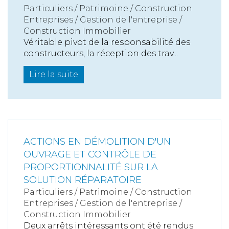
Particuliers
/
Patrimoine
/
Construction
Entreprises
/
Gestion de l'entreprise
/
Construction Immobilier
Véritable pivot de la responsabilité des
constructeurs, la réception des trav...
Lire la suite
ACTIONS EN DÉMOLITION D'UN
OUVRAGE ET CONTRÔLE DE
PROPORTIONNALITÉ SUR LA
SOLUTION RÉPARATOIRE
Particuliers
/
Patrimoine
/
Construction
Entreprises
/
Gestion de l'entreprise
/
Construction Immobilier
Deux arrêts intéressants ont été rendus