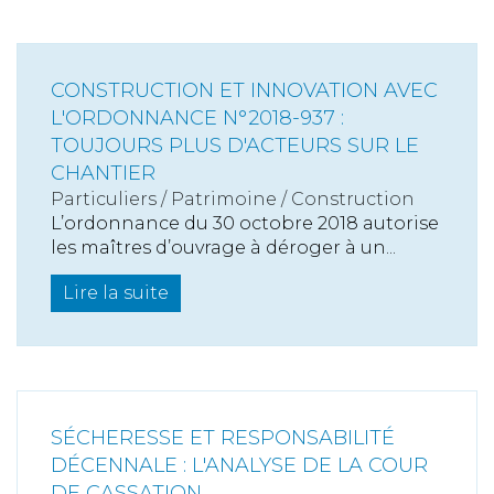
CONSTRUCTION ET INNOVATION AVEC
L'ORDONNANCE N°2018-937 :
TOUJOURS PLUS D'ACTEURS SUR LE
CHANTIER
Particuliers
/
Patrimoine
/
Construction
L’ordonnance du 30 octobre 2018 autorise
les maîtres d’ouvrage à déroger à un...
Lire la suite
SÉCHERESSE ET RESPONSABILITÉ
DÉCENNALE : L'ANALYSE DE LA COUR
DE CASSATION