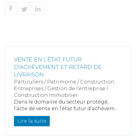
VENTE EN L’ÉTAT FUTUR
D’ACHÈVEMENT ET RETARD DE
LIVRAISON
Particuliers
/
Patrimoine
/
Construction
Entreprises
/
Gestion de l'entreprise
/
Construction Immobilier
Dans le domaine du secteur protégé,
l’acte de vente en l’état futur d’achèvem...
Lire la suite