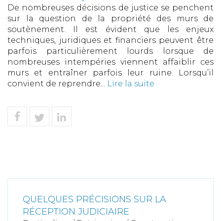
De nombreuses décisions de justice se penchent
sur la question de la propriété des murs de
soutènement. Il est évident que les enjeux
techniques, juridiques et financiers peuvent être
parfois particulièrement lourds lorsque de
nombreuses intempéries viennent affaiblir ces
murs et entraîner parfois leur ruine. Lorsqu’il
convient de reprendre...
Lire la suite
QUELQUES PRÉCISIONS SUR LA
RÉCEPTION JUDICIAIRE