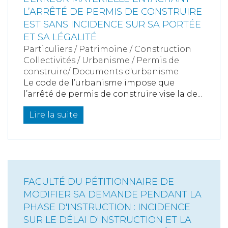
L’ARRÊTÉ DE PERMIS DE CONSTRUIRE
EST SANS INCIDENCE SUR SA PORTÉE
ET SA LÉGALITÉ
Particuliers
/
Patrimoine
/
Construction
Collectivités
/
Urbanisme
/
Permis de
construire/ Documents d'urbanisme
Le code de l’urbanisme impose que
l’arrêté de permis de construire vise la de...
Lire la suite
FACULTÉ DU PÉTITIONNAIRE DE
MODIFIER SA DEMANDE PENDANT LA
PHASE D'INSTRUCTION : INCIDENCE
SUR LE DÉLAI D'INSTRUCTION ET LA