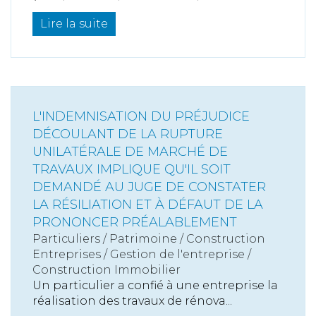
Lire la suite
L'INDEMNISATION DU PRÉJUDICE
DÉCOULANT DE LA RUPTURE
UNILATÉRALE DE MARCHÉ DE
TRAVAUX IMPLIQUE QU'IL SOIT
DEMANDÉ AU JUGE DE CONSTATER
LA RÉSILIATION ET À DÉFAUT DE LA
PRONONCER PRÉALABLEMENT
Particuliers
/
Patrimoine
/
Construction
Entreprises
/
Gestion de l'entreprise
/
Construction Immobilier
Un particulier a confié à une entreprise la
réalisation des travaux de rénova...