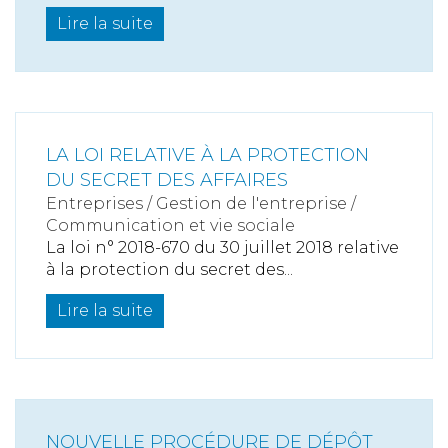
Lire la suite
LA LOI RELATIVE À LA PROTECTION
DU SECRET DES AFFAIRES
Entreprises
/
Gestion de l'entreprise
/
Communication et vie sociale
La loi n° 2018-670 du 30 juillet 2018 relative
à la protection du secret des...
Lire la suite
NOUVELLE PROCÉDURE DE DÉPÔT