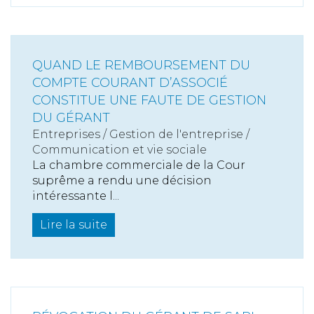
QUAND LE REMBOURSEMENT DU
COMPTE COURANT D’ASSOCIÉ
CONSTITUE UNE FAUTE DE GESTION
DU GÉRANT
Entreprises
/
Gestion de l'entreprise
/
Communication et vie sociale
La chambre commerciale de la Cour
suprême a rendu une décision
intéressante l...
Lire la suite