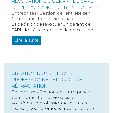
RÉVOCATION DU GÉRANT DE SARL:
DE L'IMPORTANCE DE BIEN MOTIVER
Entreprises
/
Gestion de l'entreprise
/
Communication et vie sociale
La décision de révoquer un gérant de
SARL doit être entourée de précautions :...
Lire la suite
CRÉATION D’UN SITE WEB
PROFESSIONNEL ET DROIT DE
RÉTRACTATION
Entreprises
/
Gestion de l'entreprise
/
Communication et vie sociale
Vous êtes un professionnel et faites
réaliser, pour promouvoir votre activité...