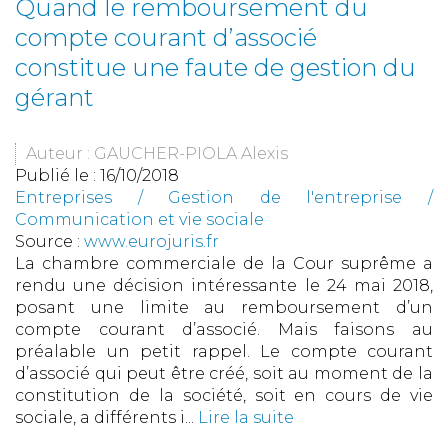
Quand le remboursement du
compte courant d’associé
constitue une faute de gestion du
gérant
Auteur : GAUCHER-PIOLA Alexis
Publié le :
16/10/2018
Entreprises
/
Gestion de l'entreprise
/
Communication et vie sociale
Source :
www.eurojuris.fr
La chambre commerciale de la Cour suprême a
rendu une décision intéressante le 24 mai 2018,
posant une limite au remboursement d’un
compte courant d’associé. Mais faisons au
préalable un petit rappel. Le compte courant
d’associé qui peut être créé, soit au moment de la
constitution de la société, soit en cours de vie
sociale, a différents i...
Lire la suite