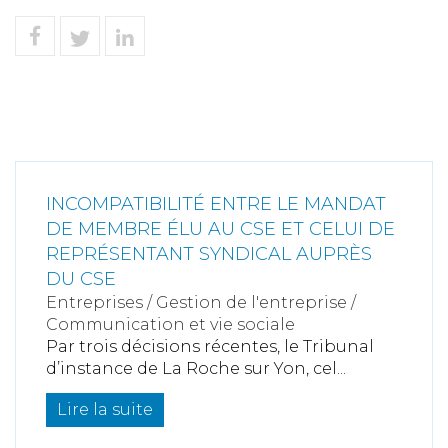
INCOMPATIBILITÉ ENTRE LE MANDAT
DE MEMBRE ÉLU AU CSE ET CELUI DE
REPRÉSENTANT SYNDICAL AUPRÈS
DU CSE
Entreprises
/
Gestion de l'entreprise
/
Communication et vie sociale
Par trois décisions récentes, le Tribunal
d’instance de La Roche sur Yon, cel...
Lire la suite