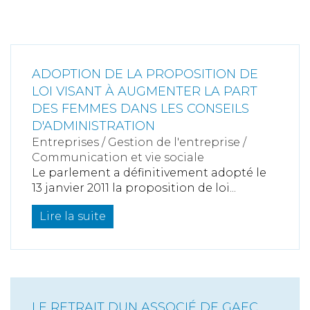
ADOPTION DE LA PROPOSITION DE
LOI VISANT À AUGMENTER LA PART
DES FEMMES DANS LES CONSEILS
D'ADMINISTRATION
Entreprises
/
Gestion de l'entreprise
/
Communication et vie sociale
Le parlement a définitivement adopté le
13 janvier 2011 la proposition de loi...
Lire la suite
LE RETRAIT DUN ASSOCIÉ DE GAEC