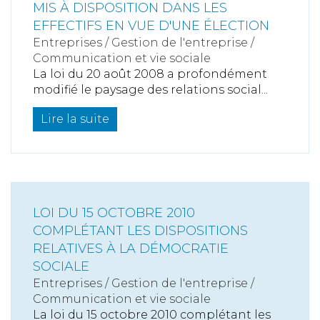
MIS À DISPOSITION DANS LES
EFFECTIFS EN VUE D'UNE ÉLECTION
Entreprises
/
Gestion de l'entreprise
/
Communication et vie sociale
La loi du 20 août 2008 a profondément
modifié le paysage des relations social...
Lire la suite
LOI DU 15 OCTOBRE 2010
COMPLÉTANT LES DISPOSITIONS
RELATIVES À LA DÉMOCRATIE
SOCIALE
Entreprises
/
Gestion de l'entreprise
/
Communication et vie sociale
La loi du 15 octobre 2010 complétant les