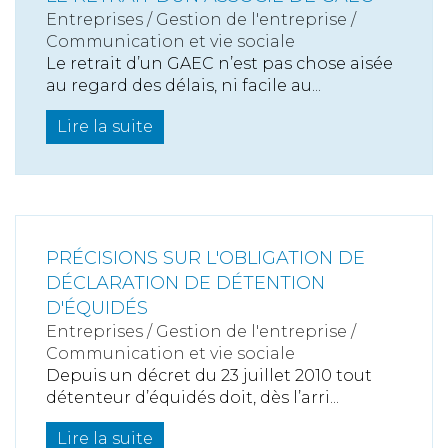
Entreprises
/
Gestion de l'entreprise
/
Communication et vie sociale
Le retrait d’un GAEC n’est pas chose aisée
au regard des délais, ni facile au...
Lire la suite
PRÉCISIONS SUR L'OBLIGATION DE
DÉCLARATION DE DÉTENTION
D'ÉQUIDÉS
Entreprises
/
Gestion de l'entreprise
/
Communication et vie sociale
Depuis un décret du 23 juillet 2010 tout
détenteur d’équidés doit, dès l’arri...
Lire la suite