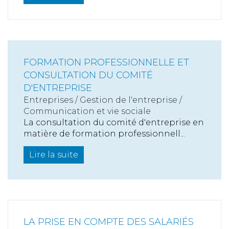
FORMATION PROFESSIONNELLE ET
CONSULTATION DU COMITÉ
D'ENTREPRISE
Entreprises
/
Gestion de l'entreprise
/
Communication et vie sociale
La consultation du comité d'entreprise en
matière de formation professionnell...
Lire la suite
LA PRISE EN COMPTE DES SALARIÉS