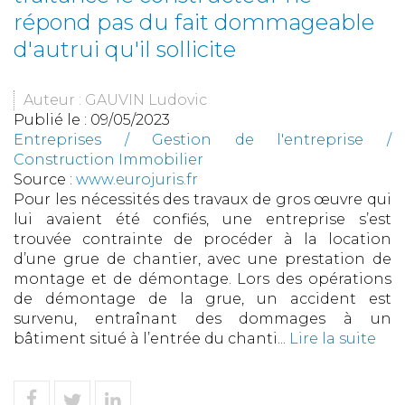
répond pas du fait dommageable
d'autrui qu'il sollicite
Auteur : GAUVIN Ludovic
Publié le :
09/05/2023
Entreprises
/
Gestion de l'entreprise
/
Construction Immobilier
Source :
www.eurojuris.fr
Pour les nécessités des travaux de gros œuvre qui
lui avaient été confiés, une entreprise s’est
trouvée contrainte de procéder à la location
d’une grue de chantier, avec une prestation de
montage et de démontage. Lors des opérations
de démontage de la grue, un accident est
survenu, entraînant des dommages à un
bâtiment situé à l’entrée du chanti...
Lire la suite