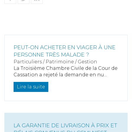
PEUT-ON ACHETER EN VIAGER À UNE
PERSONNE TRÈS MALADE ?
Particuliers
/
Patrimoine
/
Gestion
La Troisième Chambre Civile de la Cour de
Cassation a rejeté la demande en nu...
Lire la suite
LA GARANTIE DE LIVRAISON À PRIX ET