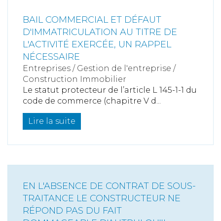
BAIL COMMERCIAL ET DÉFAUT
D'IMMATRICULATION AU TITRE DE
L'ACTIVITÉ EXERCÉE, UN RAPPEL
NÉCESSAIRE
Entreprises
/
Gestion de l'entreprise
/
Construction Immobilier
Le statut protecteur de l’article L 145-1-1 du
code de commerce (chapitre V d...
Lire la suite
EN L'ABSENCE DE CONTRAT DE SOUS-
TRAITANCE LE CONSTRUCTEUR NE
RÉPOND PAS DU FAIT