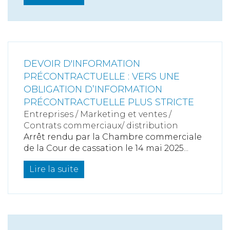
DEVOIR D'INFORMATION
PRÉCONTRACTUELLE : VERS UNE
OBLIGATION D’INFORMATION
PRÉCONTRACTUELLE PLUS STRICTE
Entreprises
/
Marketing et ventes
/
Contrats commerciaux/ distribution
Arrêt rendu par la Chambre commerciale
de la Cour de cassation le 14 mai 2025...
Lire la suite