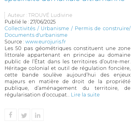
Auteur : TROUVÉ Ludivine
Publié le :
27/06/2025
Collectivités
/
Urbanisme
/
Permis de construire/
Documents d'urbanisme
Source :
www.eurojuris.fr
Les 50 pas géométriques constituent une zone
littorale appartenant en principe au domaine
public de l’État dans les territoires d’outre-mer.
Héritage colonial et outil de régulation foncière,
cette bande soulève aujourd’hui des enjeux
majeurs en matière de droit de la propriété
publique, d’aménagement du territoire, de
régularisation d’occupat...
Lire la suite