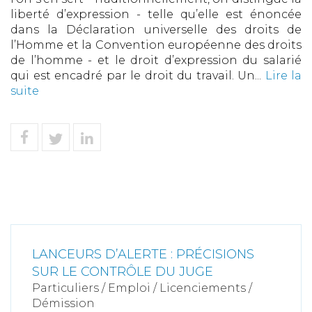
liberté d’expression - telle qu’elle est énoncée
dans la Déclaration universelle des droits de
l’Homme et la Convention européenne des droits
de l’homme - et le droit d’expression du salarié
qui est encadré par le droit du travail. Un...
Lire la
suite
LANCEURS D’ALERTE : PRÉCISIONS
SUR LE CONTRÔLE DU JUGE
Particuliers
/
Emploi
/
Licenciements /
Démission