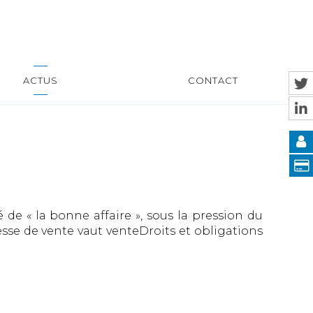
ACTUS
CONTACT
 de « la bonne affaire », sous la pression du
sse de vente vaut venteDroits et obligations