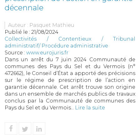
décennale
Auteur : Pasquet Mathieu
Publié le :
21/08/2024
Collectivités
/
Contentieux
/
Tribunal
administratif/ Procédure administrative
Source :
www.eurojuris.fr
Dans un arrêt du 7 juin 2024 Communauté de
communes des Pays du Sel et du Vermois (n°
472662), le Conseil d’État a apporté des précisions
sur le régime de prescription de l’action en
garantie décennale. Cet arrêt trouve son origine
dans un ensemble de marchés publics de travaux
conclus par la Communauté de communes des
Pays du Sel et du Vermois...
Lire la suite