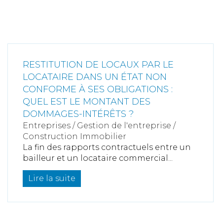
RESTITUTION DE LOCAUX PAR LE
LOCATAIRE DANS UN ÉTAT NON
CONFORME À SES OBLIGATIONS :
QUEL EST LE MONTANT DES
DOMMAGES-INTÉRÊTS ?
Entreprises
/
Gestion de l'entreprise
/
Construction Immobilier
La fin des rapports contractuels entre un
bailleur et un locataire commercial...
Lire la suite